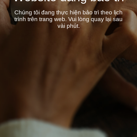
Chúng tôi đang thực hiện bảo trì theo lịch
trình trên trang web. Vui lòng quay lại sau
vài phút.