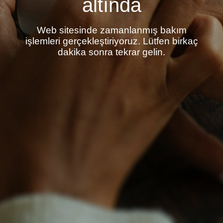
altında
Web sitesinde zamanlanmış bakım
işlemleri gerçekleştiriyoruz. Lütfen birkaç
dakika sonra tekrar gelin.