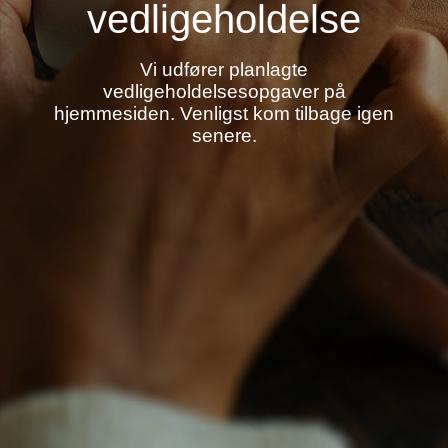
vedligeholdelse
Vi udfører planlagte
vedligeholdelsesopgaver på
hjemmesiden. Venligst kom tilbage igen
senere.