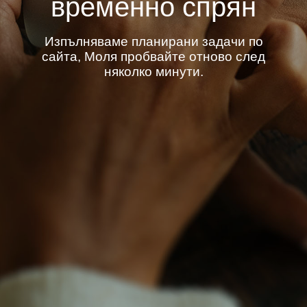
временно спрян
Изпълняваме планирани задачи по
сайта, Моля пробвайте отново след
няколко минути.